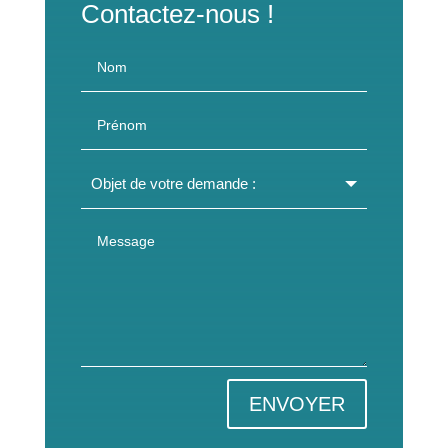
Contactez-nous !
ENVOYER