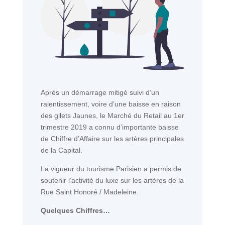
Après un démarrage mitigé suivi d’un
ralentissement, voire d’une baisse en raison
des gilets Jaunes, le Marché du Retail au 1er
trimestre 2019 a connu d’importante baisse
de Chiffre d’Affaire sur les artères principales
de la Capital.
La vigueur du tourisme Parisien a permis de
soutenir l’activité du luxe sur les artères de la
Rue Saint Honoré / Madeleine.
Quelques Chiffres…