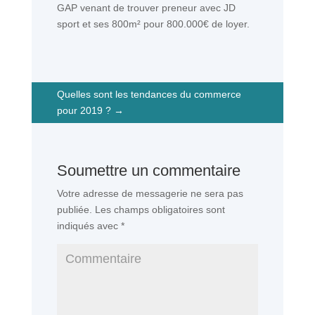
GAP venant de trouver preneur avec JD
sport et ses 800m² pour 800.000€ de loyer.
Quelles sont les tendances du commerce
pour 2019 ?
→
Soumettre un commentaire
Votre adresse de messagerie ne sera pas
publiée.
Les champs obligatoires sont
indiqués avec
*