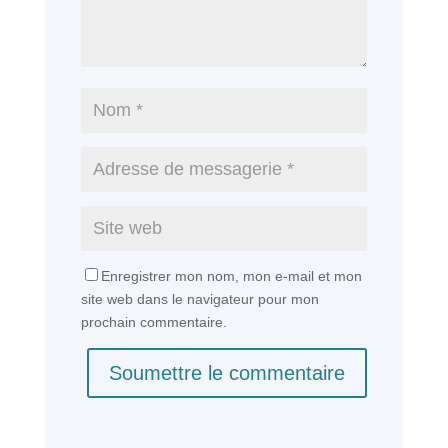
Enregistrer mon nom, mon e-mail et mon
site web dans le navigateur pour mon
prochain commentaire.
Soumettre le commentaire