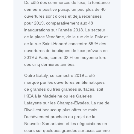
Du côté des commerces de luxe, la tendance
demeure positive puisqu’un peu plus de 40
ouvertures sont d’ores et déjà recensées
pour 2019, comparativement aux 48
inaugurations sur l’année 2018. Le secteur
de la place Vendôme, de la rue de la Paix et
de la rue Saint-Honoré concentre 55 % des
ouvertures de boutiques de luxe prévues en
2019 à Paris, contre 32 % en moyenne lors
des cinq dernières années
Outre Eataly, ce semestre 2019 a été
marqué par les ouvertures emblématiques
de grandes ou très grandes surfaces, soit
IKEA à la Madeleine ou les Galeries
Lafayette sur les Champs-Élysées. La rue de
Rivoli est beaucoup plus offreuse mais
l’achèvement prochain du projet de la
Nouvelle Samaritaine et les négociations en
cours sur quelques grandes surfaces comme