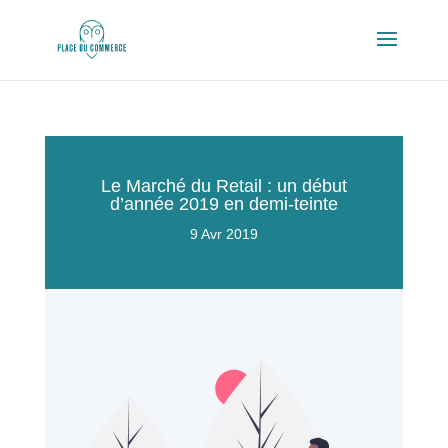
Le Marché du Retail : un début
d’année 2019 en demi-teinte
9 Avr 2019